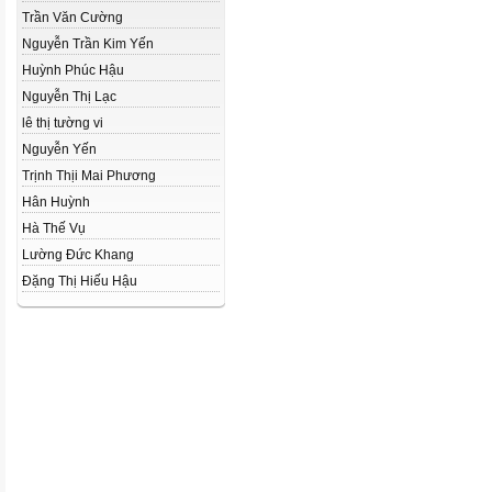
Trần Văn Cường
Nguyễn Trần Kim Yến
Huỳnh Phúc Hậu
Nguyễn Thị Lạc
lê thị tường vi
Nguyễn Yến
Trịnh Thịi Mai Phương
Hân Huỳnh
Hà Thế Vụ
Lường Đức Khang
Đặng Thị Hiếu Hậu