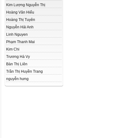
Kim Lượng Nguyễn Thị
Hoàng Văn Hiếu
Hoàng Thị Tuyên
Nguyễn Hải Anh
Linh Nguyen
Phạm Thanh Mai
Kim Chi
Trương Hà Vy
Bàn Thị Liên
Trần Thị Huyền Trang
nguyễn hưng