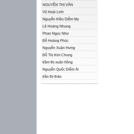
NGUYỄN THỊ VÂN
Vũ Hoài Linh
Nguyễn Kiều Diễm My
Lê Hoàng Nhung
Phan Ngọc Như
Đỗ Hoàng Phúc
Nguyễn Xuân Hưng
Đỗ Thị Kim Chung
trầm thị xuân hồng
Nguyễn Quốc Diễm Ái
trần thị thảo