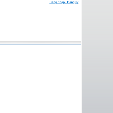
Đăng nhập / Đăng ký