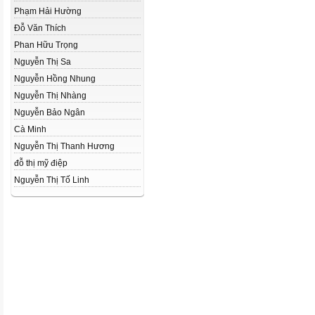
Phạm Hải Hường
Đỗ Văn Thích
Phan Hữu Trọng
Nguyễn Thị Sa
Nguyễn Hồng Nhung
Nguyễn Thị Nhàng
Nguyễn Bảo Ngân
Cà Minh
Nguyễn Thị Thanh Hương
đỗ thị mỹ điệp
Nguyễn Thị Tố Linh