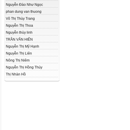
Nguyễn Đào Như Ngọc
phan dung van thuong
Võ Thị Thùy Trang
Nguyễn Thị Thoa
Nguyễn thùy linh
TRẦN VĂN HIÊN
Nguyễn Thị Mỹ Hạnh
Nguyễn Thị Liên
Nông Thị Niêm
Nguyễn Thị Hồng Thúy
Thị Nhàn Hồ