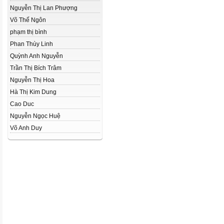
Nguyễn Thị Lan Phượng
Võ Thế Ngôn
phạm thị bình
Phan Thùy Linh
Quỳnh Anh Nguyễn
Trần Thị Bích Trâm
Nguyễn Thị Hoa
Hà Thị Kim Dung
Cao Duc
Nguyễn Ngọc Huệ
Võ Anh Duy