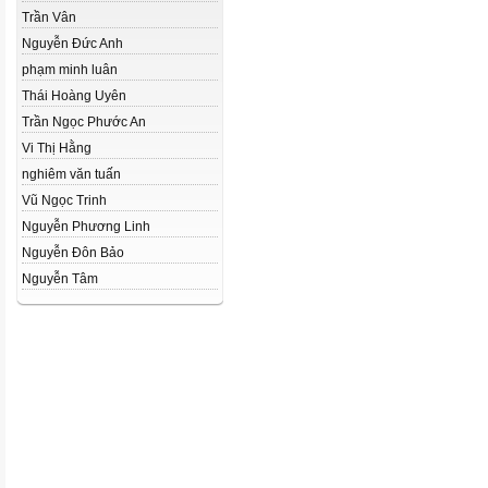
Trần Vân
Nguyễn Đức Anh
phạm minh luân
Thái Hoàng Uyên
Trần Ngọc Phước An
Vi Thị Hằng
nghiêm văn tuấn
Vũ Ngọc Trinh
Nguyễn Phương Linh
Nguyễn Đôn Bảo
Nguyễn Tâm