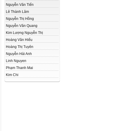
Nguyễn Văn Tiến
Lê Thành Lâm
Nguyễn Thị Hồng
Nguyễn Văn Quang
Kim Lượng Nguyễn Thị
Hoàng Văn Hiếu
Hoàng Thị Tuyên
Nguyễn Hải Anh
Linh Nguyen
Phạm Thanh Mai
Kim Chi