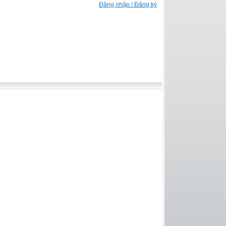
Đăng nhập / Đăng ký