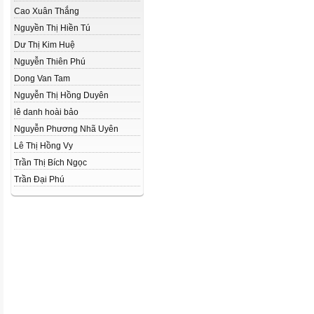
Cao Xuân Thắng
Nguyền Thị Hiền Tú
Dư Thị Kim Huệ
Nguyễn Thiên Phú
Dong Van Tam
Nguyễn Thị Hồng Duyên
lê danh hoài bảo
Nguyễn Phương Nhã Uyên
Lê Thị Hồng Vy
Trần Thị Bích Ngọc
Trần Đại Phú