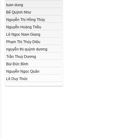
tuan dung
Bế Quỳnh Như
Nguyễn Thị Hồng Thúy
Nguyễn Hoàng Triều
Lê Ngọc Nam Giang
Phạm Thị Thúy Diệu
nguyễn thị quỳnh dương
Trần Thuỳ Dương
Bùi Đức Bình
Nguyễn Ngọc Quân
Lê Duy Thức