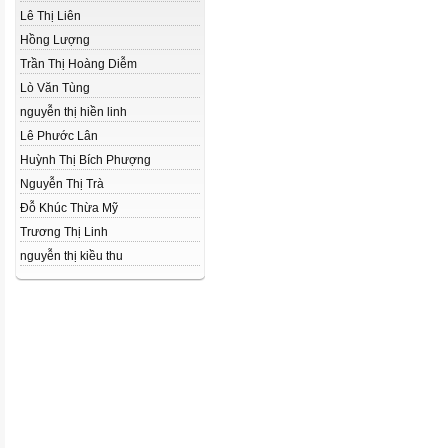
Lê Thị Liên
Hồng Lượng
Trần Thị Hoàng Diễm
Lò Văn Tùng
nguyễn thị hiền linh
Lê Phước Lân
Huỳnh Thị Bích Phượng
Nguyễn Thị Trà
Đỗ Khúc Thừa Mỹ
Trương Thị Linh
nguyễn thị kiều thu