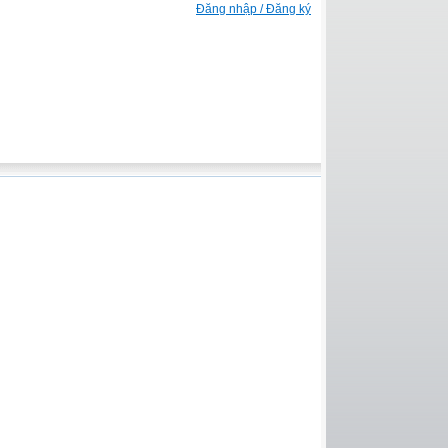
Đăng nhập / Đăng ký