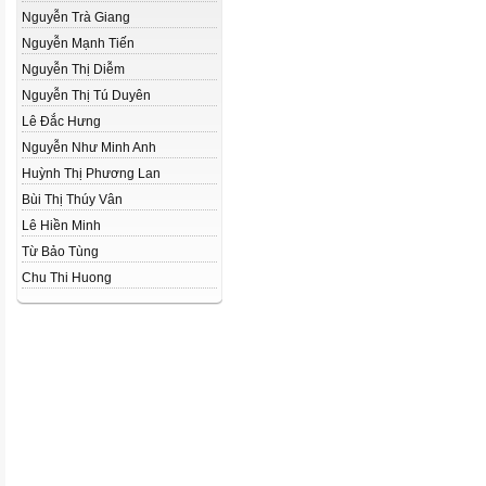
Nguyễn Trà Giang
Nguyễn Mạnh Tiến
Nguyễn Thị Diễm
Nguyễn Thị Tú Duyên
Lê Đắc Hưng
Nguyễn Như Minh Anh
Huỳnh Thị Phương Lan
Bùi Thị Thúy Vân
Lê Hiền Minh
Từ Bảo Tùng
Chu Thi Huong