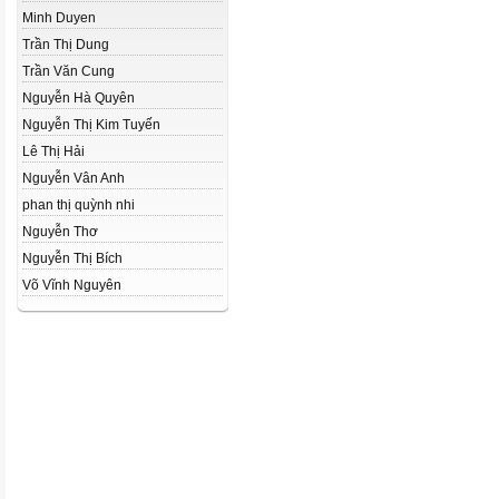
Minh Duyen
Trần Thị Dung
Trần Văn Cung
Nguyễn Hà Quyên
Nguyễn Thị Kim Tuyến
Lê Thị Hải
Nguyễn Vân Anh
phan thị quỳnh nhi
Nguyễn Thơ
Nguyễn Thị Bích
Võ Vĩnh Nguyên