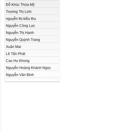
Đỗ Khúc Thừa Mỹ
Trương Thị Linh
nguyễn thị kiều thu
Nguyễn Công Lực
Nguyễn Thị Hạnh
Nguyễn Quỳnh Trang
Xuân Mai
Lê Tấn Phát
Cao Hu Khong
Nguyễn Hoàng Khánh Ngọc
Nguyễn Văn Bình