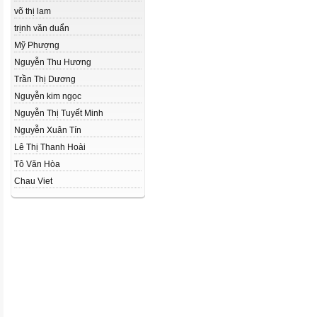
võ thị lam
trịnh văn duẩn
Mỹ Phượng
Nguyễn Thu Hương
Trần Thị Dương
Nguyễn kim ngọc
Nguyễn Thị Tuyết Minh
Nguyễn Xuân Tín
Lê Thị Thanh Hoài
Tô Văn Hòa
Chau Viet