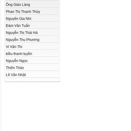
Ông Giáo Làng
Phan Thị Thanh Thủy
Nguyên Gia Nhi
Đàm Văn Tuấn
Nguyễn Thị Thái Hà
Nguyễn Thu Phương
Vi Văn Thi
kiều thanh tuyền
Nguyễn Ngọc
Thiên Thảo
Lê Văn Nhật