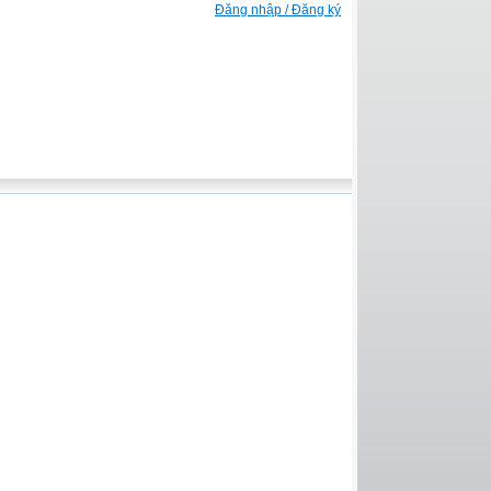
Đăng nhập / Đăng ký