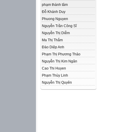
phạm thành tâm
Đỗ Khánh Duy
Phuong Nguyen
Nguyễn Trần Công Sĩ
Nguyễn Thị Diễm
Ma Thị Thắm
Đào Diệp Anh
Phạm Thị Phương Thảo
Nguyễn Thị Kim Ngân
Cao Thi Huyen
Phạm Thùy Linh
Nguyễn Thị Quyên