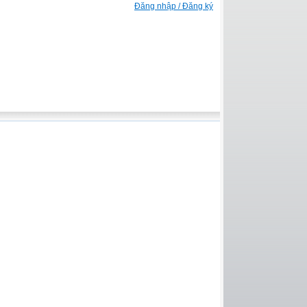
Đăng nhập / Đăng ký