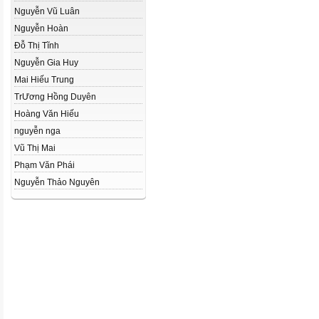
Nguyễn Vũ Luân
Nguyễn Hoàn
Đỗ Thị Tĩnh
Nguyễn Gia Huy
Mai Hiếu Trung
Tr­Ương Hồng Duyên
Hoàng Văn Hiếu
nguyễn nga
Vũ Thị Mai
Phạm Văn Phái
Nguyễn Thảo Nguyên