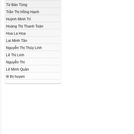
Từ Bảo Tùng
Trần Thị Hồng Hạnh
Huỳnh Minh Trí
Hoàng Thị Thanh Toàn
Hoa La Hoa
Lai Minh Tân
Nguyễn Thị Thùy Linh
Lê Thị Linh
Nguyễn Thi
Lê Minh Quân
lê thị huyen