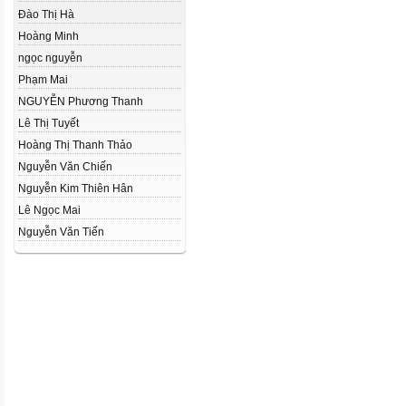
Đào Thị Hà
Hoàng Minh
ngọc nguyễn
Phạm Mai
NGUYỄN Phương Thanh
Lê Thị Tuyết
Hoàng Thị Thanh Thảo
Nguyễn Văn Chiến
Nguyễn Kim Thiên Hân
Lê Ngọc Mai
Nguyễn Văn Tiến