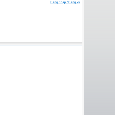
Đăng nhập / Đăng ký