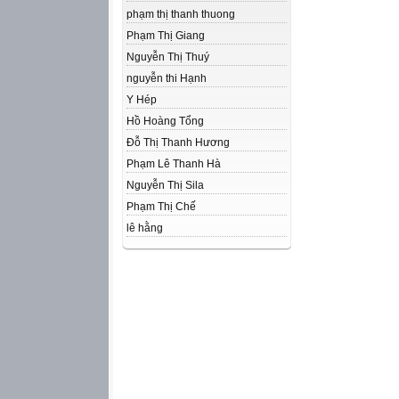
phạm thị thanh thuong
Phạm Thị Giang
Nguyễn Thị Thuý
nguyễn thi Hạnh
Y Hép
Hồ Hoàng Tổng
Đỗ Thị Thanh Hương
Phạm Lê Thanh Hà
Nguyễn Thị Sila
Phạm Thị Chế
lê hằng