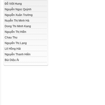
Đỗ Viõt Hung
Nguyễn Ngọc Quỳnh
Nguyễn Xuân Trường
Nuyễn Thị Minh Hà
Dong Thi Minh Kang
Nguyễn Thị Hiền
Chau Thu
Nguyển Thị Lạng
Lê Hồng Hải
Nguyễn Thanh Hiền
Bùi Diệu Ái