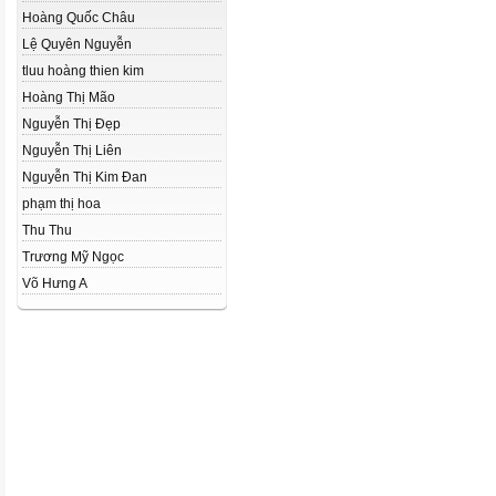
Hoàng Quốc Châu
Lệ Quyên Nguyễn
tluu hoàng thien kim
Hoàng Thị Mão
Nguyễn Thị Đẹp
Nguyễn Thị Liên
Nguyễn Thị Kim Đan
phạm thị hoa
Thu Thu
Trương Mỹ Ngọc
Võ Hưng A