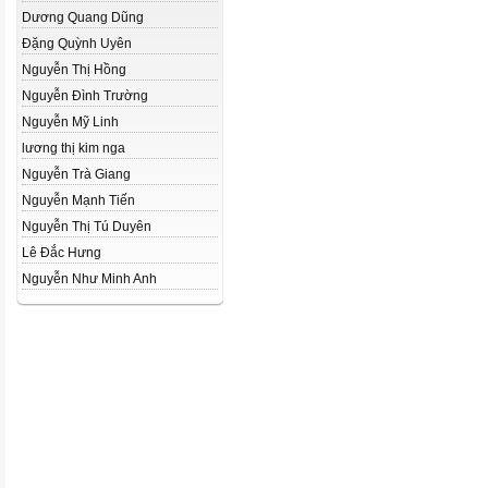
Dương Quang Dũng
Đặng Quỳnh Uyên
Nguyễn Thị Hồng
Nguyễn Đình Trường
Nguyễn Mỹ Linh
lương thị kim nga
Nguyễn Trà Giang
Nguyễn Mạnh Tiến
Nguyễn Thị Tú Duyên
Lê Đắc Hưng
Nguyễn Như Minh Anh