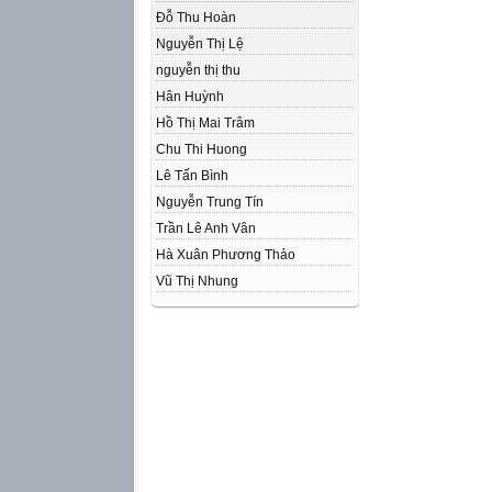
Đỗ Thu Hoàn
Nguyễn Thị Lệ
nguyễn thị thu
Hân Huỳnh
Hồ Thị Mai Trâm
Chu Thi Huong
Lê Tấn Bình
Nguyễn Trung Tín
Trần Lê Anh Vân
Hà Xuân Phương Thảo
Vũ Thị Nhung