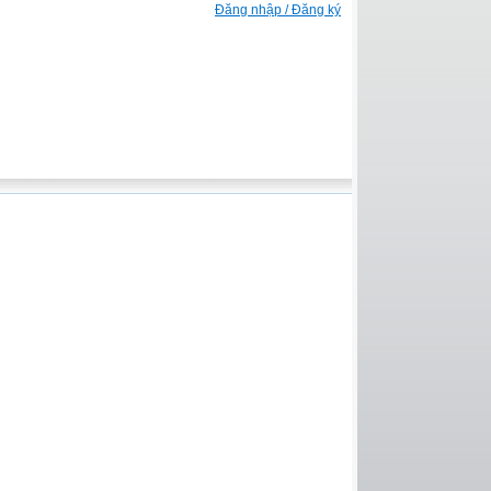
Đăng nhập / Đăng ký