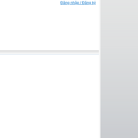
Đăng nhập / Đăng ký