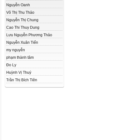
Nguyễn Oanh
Võ Thị Thu Thảo
Nguyễn Thị Chung
Cao Thi Thuy Dung
Lưu Nguyễn Phương Thảo
Nguyễn Xuân Tiến
my nguyễn
phạm thành tâm
Đo Ly
Huỳnh Vị Thuý
Trần Thị Bích Tiên