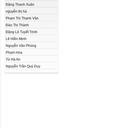
Đặng Thanh Xuân
nguyễn thị hà
Phạm Thị Thanh Vân
Đào Thị Thành
Đặng Lê Tuyết Trinh
Lê Hiền Minh
Nguyễn Văn Phùng
Phạm Hoa
Từ Hà An
Nguyễn Trần Quý Duy