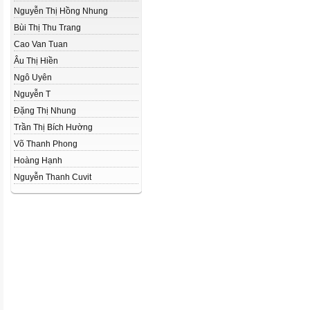
Nguyễn Thị Hồng Nhung
Bùi Thị Thu Trang
Cao Van Tuan
Âu Thị Hiền
Ngô Uyên
Nguyễn T
Đặng Thị Nhung
Trần Thị Bích Hường
Võ Thanh Phong
Hoàng Hạnh
Nguyễn Thanh Cuvit