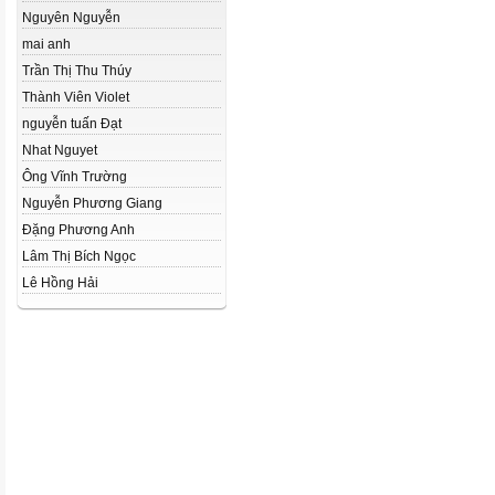
Nguyên Nguyễn
mai anh
Trần Thị Thu Thúy
Thành Viên Violet
nguyễn tuấn Đạt
Nhat Nguyet
Ông Vĩnh Trường
Nguyễn Phương Giang
Đặng Phương Anh
Lâm Thị Bích Ngọc
Lê Hồng Hải