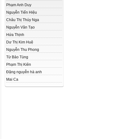
Phạm Anh Duy
Nguyễn Tiến Hiệu
Châu Thị Thúy Nga
Nguyễn Văn Tạo
Hứa Thịnh
Dư Thị Kim Huệ
Nguyễn Thu Phong
Từ Bảo Tùng
Phạm Thị Kiên
Đặng nguyễn hà anh
Mai Ca