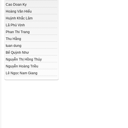
Cao Doan Ky
Hoàng Văn Hiếu
Huỳnh Khắc Lâm
Lã Phú Vịnh
Phan Thi Trang
Thu Hằng
tuan dung
Bế Quỳnh Như
Nguyễn Thị Hồng Thúy
Nguyễn Hoàng Triều
Lê Ngọc Nam Giang