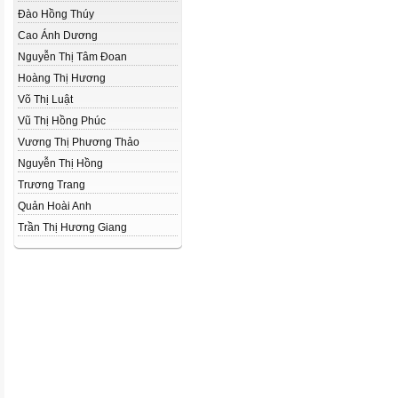
Đào Hồng Thúy
Cao Ánh Dương
Nguyễn Thị Tâm Đoan
Hoàng Thị Hương
Võ Thị Luật
Vũ Thị Hồng Phúc
Vương Thị Phương Thảo
Nguyễn Thị Hồng
Trương Trang
Quản Hoài Anh
Trần Thị Hương Giang