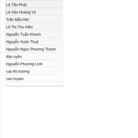
Lê Tấn Phát
Lê Văn Hoàng Vũ
Trần Mẫn Nhi
Lê Thị Thu Hiền
Nguyễn Tuấn Khanh
Nguyễn Xuân Thuỷ
Nguyễn Ngọc Phương Thanh
đào uyên
Nguyễn Phương Linh
cao thị hương
cao huyen