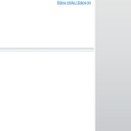
Đăng nhập / Đăng ký