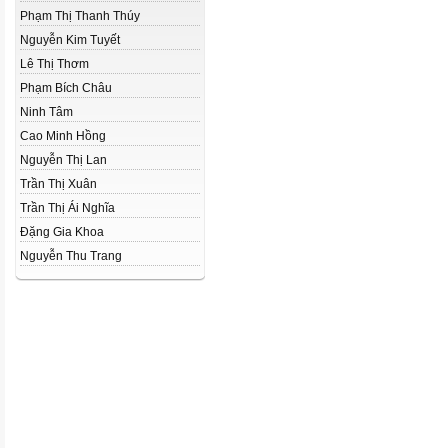
Phạm Thị Thanh Thúy
Nguyễn Kim Tuyết
Lê Thị Thơm
Phạm Bích Châu
Ninh Tâm
Cao Minh Hồng
Nguyễn Thị Lan
Trần Thị Xuân
Trần Thị Ái Nghĩa
Đặng Gia Khoa
Nguyễn Thu Trang