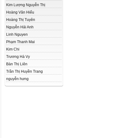
Kim Lượng Nguyễn Thị
Hoàng Văn Hiếu
Hoàng Thị Tuyên
Nguyễn Hải Anh
Linh Nguyen
Phạm Thanh Mai
Kim Chi
Trương Hà Vy
Bàn Thị Liên
Trần Thị Huyền Trang
nguyễn hưng