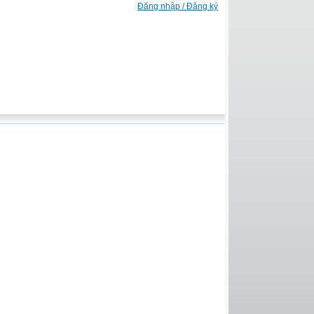
Đăng nhập / Đăng ký