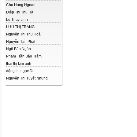
Chu Hong Ngoan
Diệp Thị Thu Hà
Lê Thùy Linh
LƯU THỊ TRANG
Nguyễn Thị Thu Hoài
Nguyễn Tấn Phát
Ngô Bảo Ngân
Phạm Trần Bảo Trâm
thái thị kim anh
đặng thị ngọc Du
Nguyễn Thị Tuyết Nhung