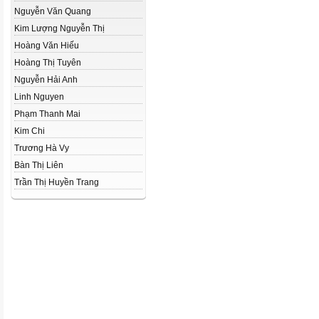
Nguyễn Văn Quang
Kim Lượng Nguyễn Thị
Hoàng Văn Hiếu
Hoàng Thị Tuyên
Nguyễn Hải Anh
Linh Nguyen
Phạm Thanh Mai
Kim Chi
Trương Hà Vy
Bàn Thị Liên
Trần Thị Huyền Trang