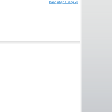
Đăng nhập / Đăng ký