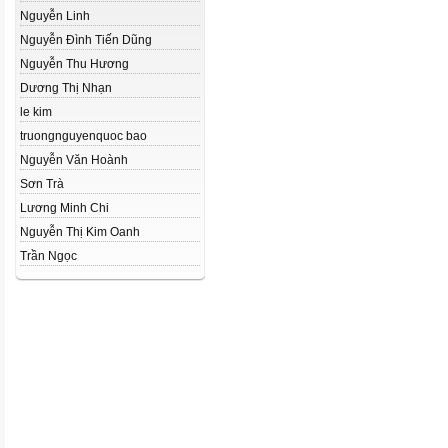
Nguyễn Linh
Nguyễn Đình Tiến Dũng
Nguyễn Thu Hương
Dương Thị Nhạn
le kim
truongnguyenquoc bao
Nguyễn Văn Hoành
Sơn Trà
Lương Minh Chi
Nguyễn Thị Kim Oanh
Trần Ngọc