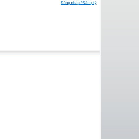
Đăng nhập / Đăng ký