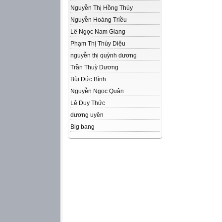
Nguyễn Thị Hồng Thúy
Nguyễn Hoàng Triều
Lê Ngọc Nam Giang
Phạm Thị Thúy Diệu
nguyễn thị quỳnh dương
Trần Thuỳ Dương
Bùi Đức Bình
Nguyễn Ngọc Quân
Lê Duy Thức
dương uyên
Big bang