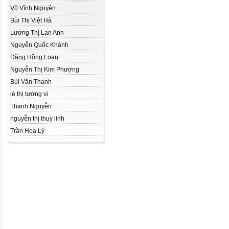
Võ Vĩnh Nguyên
Bùi Thị Việt Hà
Lương Thị Lan Anh
Nguyễn Quốc Khánh
Đặng Hồng Loan
Nguyễn Thị Kim Phượng
Bùi Văn Thanh
lê thị tường vi
Thanh Nguyễn
nguyễn thị thuỳ linh
Trần Hoa Lý