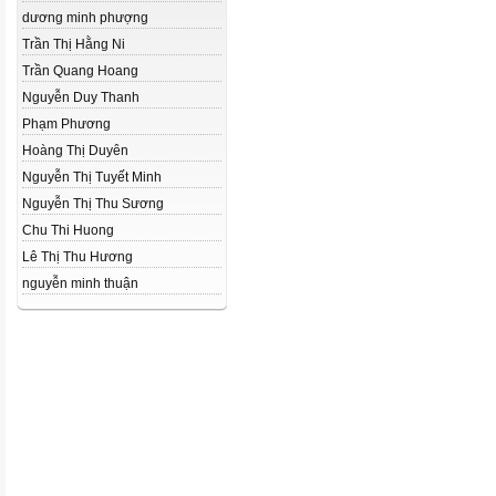
dương minh phượng
Trần Thị Hằng Ni
Trần Quang Hoang
Nguyễn Duy Thanh
Phạm Phương
Hoàng Thị Duyên
Nguyễn Thị Tuyết Minh
Nguyễn Thị Thu Sương
Chu Thi Huong
Lê Thị Thu Hương
nguyễn minh thuận