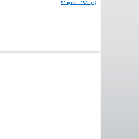
Đăng nhập / Đăng ký