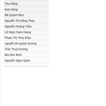
Thu Hằng
tuan dung
Bế Quỳnh Như
Nguyễn Thị Hồng Thúy
Nguyễn Hoàng Triều
Lê Ngọc Nam Giang
Phạm Thị Thúy Diệu
nguyễn thị quỳnh dương
Trần Thuỳ Dương
Bùi Đức Bình
Nguyễn Ngọc Quân